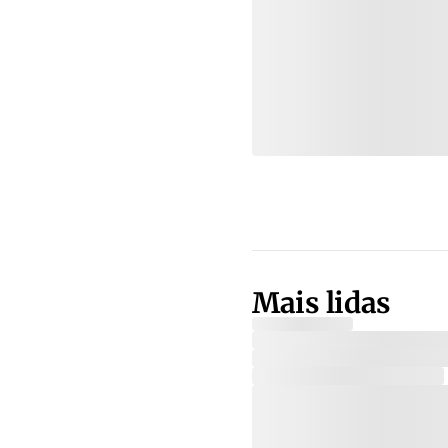
Mais lidas