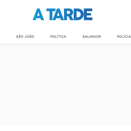
SÃO JOÃO
POLÍTICA
SALVADOR
POLÍCIA