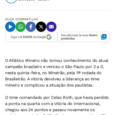
OUÇA
COMPARTILHE
Nos adicione às suas
fontes
Siga o
A TARDE
no Google
preferidas
O Atlético Mineiro não tomou conhecimento do atual
campeão brasileiro e venceu o São Paulo por 2 a 0,
nesta quinta-feira, no Mineirão, pela 11ª rodada do
Brasileirão. A vitória devolveu a liderança ao time
mineiro e complicou a situação dos paulistas.
O time comandado por Celso Roth, que havia perdido
a ponta na quarta com a vitória do Internacional,
chegou aos 24 pontos e passou novamente os