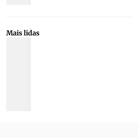
Mais lidas