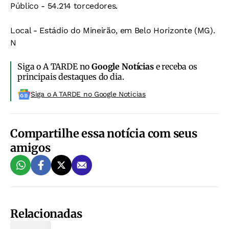
Público - 54.214 torcedores.
Local - Estádio do Mineirão, em Belo Horizonte (MG).
N
Siga o A TARDE no
Google Notícias
e receba os
principais destaques do dia.
Siga o A TARDE no Google Noticias
Compartilhe essa notícia com seus
amigos
Relacionadas