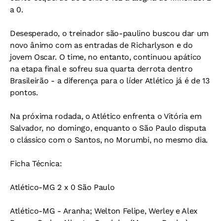
a 0.
Desesperado, o treinador são-paulino buscou dar um
novo ânimo com as entradas de Richarlyson e do
jovem Oscar. O time, no entanto, continuou apático
na etapa final e sofreu sua quarta derrota dentro
Brasileirão - a diferença para o líder Atlético já é de 13
pontos.
Na próxima rodada, o Atlético enfrenta o Vitória em
Salvador, no domingo, enquanto o São Paulo disputa
o clássico com o Santos, no Morumbi, no mesmo dia.
Ficha Técnica:
Atlético-MG 2 x 0 São Paulo
Atlético-MG - Aranha; Welton Felipe, Werley e Alex