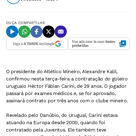
OUÇA
COMPARTILHE
Nos adicione às suas
fontes
Siga o
A TARDE
no Google
preferidas
O presidente do Atlético Mineiro, Alexandre Kalil,
confirmou nesta terça-feira a contratação do goleiro
uruguaio Héctor Fábian Carini, de 29 anos. O jogador
passará por exames médicos e, se for aprovado,
assinará contrato por três anos com o clube mineiro.
Revelado pelo Danúbio, do Uruguai, Carini estava
atuando na Europa desde 2000, quando foi
contratado pela Juventus. Ele também teve