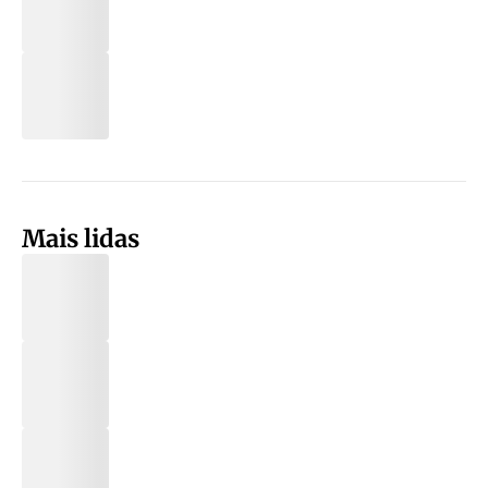
Mais lidas