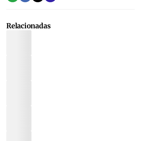
Relacionadas