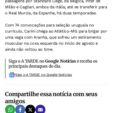
passagens por Standard Liége, da Bélgica, Inter de
Milão e Cagliari, ambos da Itália, até se transferir para
o Real Murcia, da Espanha, há duas temporadas.
Com 74 convocações para seleção uruguaia no
currículo, Carini chega ao Atlético-MG para brigar por
uma vaga com Aranha, que sofreu um estiramento
muscular na coxa esquerda no início de agosto e
ainda não voltou ao time.
Siga o A TARDE no
Google Notícias
e receba os
principais destaques do dia.
Siga o A TARDE no Google Noticias
Compartilhe essa notícia com seus
amigos