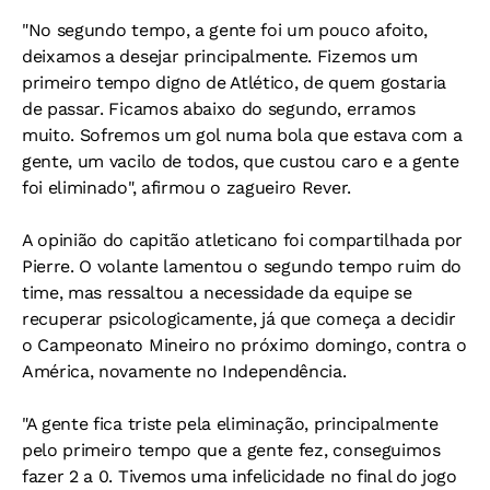
"No segundo tempo, a gente foi um pouco afoito,
deixamos a desejar principalmente. Fizemos um
primeiro tempo digno de Atlético, de quem gostaria
de passar. Ficamos abaixo do segundo, erramos
muito. Sofremos um gol numa bola que estava com a
gente, um vacilo de todos, que custou caro e a gente
foi eliminado", afirmou o zagueiro Rever.
A opinião do capitão atleticano foi compartilhada por
Pierre. O volante lamentou o segundo tempo ruim do
time, mas ressaltou a necessidade da equipe se
recuperar psicologicamente, já que começa a decidir
o Campeonato Mineiro no próximo domingo, contra o
América, novamente no Independência.
"A gente fica triste pela eliminação, principalmente
pelo primeiro tempo que a gente fez, conseguimos
fazer 2 a 0. Tivemos uma infelicidade no final do jogo