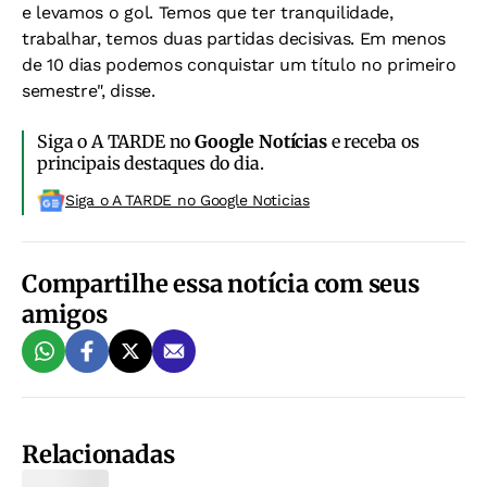
e levamos o gol. Temos que ter tranquilidade,
trabalhar, temos duas partidas decisivas. Em menos
de 10 dias podemos conquistar um título no primeiro
semestre", disse.
Siga o A TARDE no
Google Notícias
e receba os
principais destaques do dia.
Siga o A TARDE no Google Noticias
Compartilhe essa notícia com seus
amigos
Relacionadas