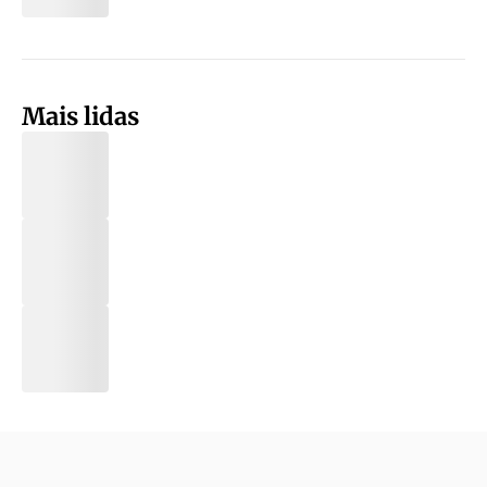
Mais lidas