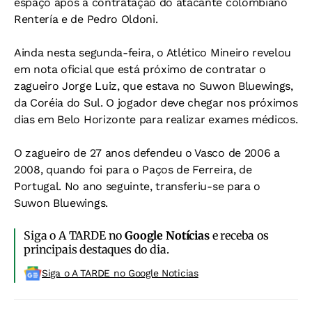
espaço após a contratação do atacante colombiano
Rentería e de Pedro Oldoni.
Ainda nesta segunda-feira, o Atlético Mineiro revelou
em nota oficial que está próximo de contratar o
zagueiro Jorge Luiz, que estava no Suwon Bluewings,
da Coréia do Sul. O jogador deve chegar nos próximos
dias em Belo Horizonte para realizar exames médicos.
O zagueiro de 27 anos defendeu o Vasco de 2006 a
2008, quando foi para o Paços de Ferreira, de
Portugal. No ano seguinte, transferiu-se para o
Suwon Bluewings.
Siga o A TARDE no
Google Notícias
e receba os
principais destaques do dia.
Siga o A TARDE no Google Noticias