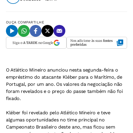
OUÇA
COMPARTILHE
Nos adicione às suas
fontes
Siga o
A TARDE
no Google
preferidas
O Atlético Mineiro anunciou nesta segunda-feira o
empréstimo do atacante Kléber para o Marítimo, de
Portugal, por um ano. Os valores da negociação não
foram revelados e o preço do passe também não foi
fixado.
Kléber foi revelado pelo Atlético Mineiro e teve
algumas oportunidades no time principal no
Campeonato Brasileiro deste ano, mas ficou sem