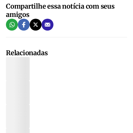
Compartilhe essa notícia com seus
amigos
Relacionadas