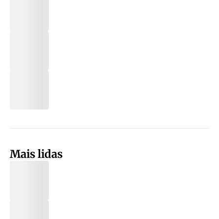
Mais lidas