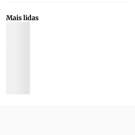
Mais lidas