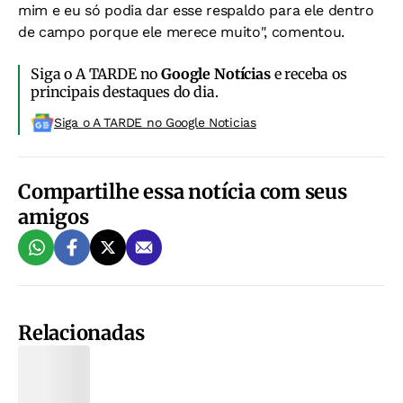
mim e eu só podia dar esse respaldo para ele dentro
de campo porque ele merece muito", comentou.
Siga o A TARDE no
Google Notícias
e receba os
principais destaques do dia.
Siga o A TARDE no Google Noticias
Compartilhe essa notícia com seus
amigos
Relacionadas