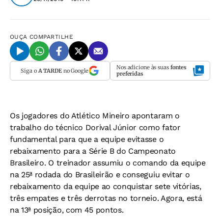
OUÇA
COMPARTILHE
Nos adicione às suas
fontes
Siga o
A TARDE
no Google
preferidas
Os jogadores do Atlético Mineiro apontaram o
trabalho do técnico Dorival Júnior como fator
fundamental para que a equipe evitasse o
rebaixamento para a Série B do Campeonato
Brasileiro. O treinador assumiu o comando da equipe
na 25ª rodada do Brasileirão e conseguiu evitar o
rebaixamento da equipe ao conquistar sete vitórias,
três empates e três derrotas no torneio. Agora, está
na 13ª posição, com 45 pontos.