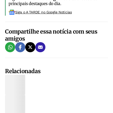
principais destaques do dia.
Siga o A TARDE no Google Noticias
Compartilhe essa notícia com seus
amigos
Relacionadas