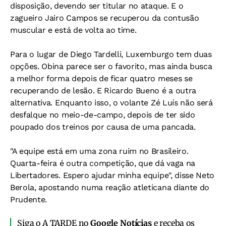
disposição, devendo ser titular no ataque. E o
zagueiro Jairo Campos se recuperou da contusão
muscular e está de volta ao time.
Para o lugar de Diego Tardelli, Luxemburgo tem duas
opções. Obina parece ser o favorito, mas ainda busca
a melhor forma depois de ficar quatro meses se
recuperando de lesão. E Ricardo Bueno é a outra
alternativa. Enquanto isso, o volante Zé Luís não será
desfalque no meio-de-campo, depois de ter sido
poupado dos treinos por causa de uma pancada.
"A equipe está em uma zona ruim no Brasileiro.
Quarta-feira é outra competição, que dá vaga na
Libertadores. Espero ajudar minha equipe", disse Neto
Berola, apostando numa reação atleticana diante do
Prudente.
Siga o A TARDE no
Google Notícias
e receba os