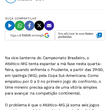
OUÇA
COMPARTILHE
Nos adicione às suas
fontes
Siga o
A TARDE
no Google
preferidas
Na vice-lanterna do Campeonato Brasileiro, o
Atlético-MG tenta espantar a má fase nesta quarta-
feira, quando enfrenta o Prudente, a partir das 21h50,
em Ipatinga (MG), pela Copa Sul-Americana. Como
empatou por 0 a 0 no primeiro jogo do confronto, o
time mineiro precisa agora de uma vitória simples
para avançar na competição continental.
O problema é que o Atlético-MG já soma seis jogos