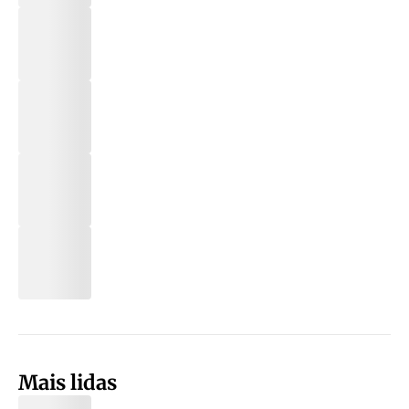
Mais lidas