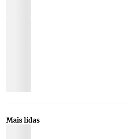
Mais lidas