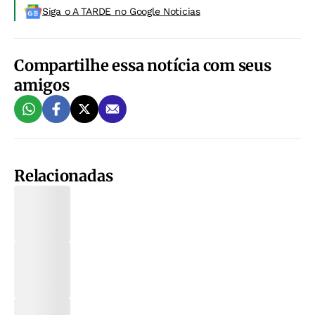
Siga o A TARDE no Google Noticias
Compartilhe essa notícia com seus
amigos
Relacionadas