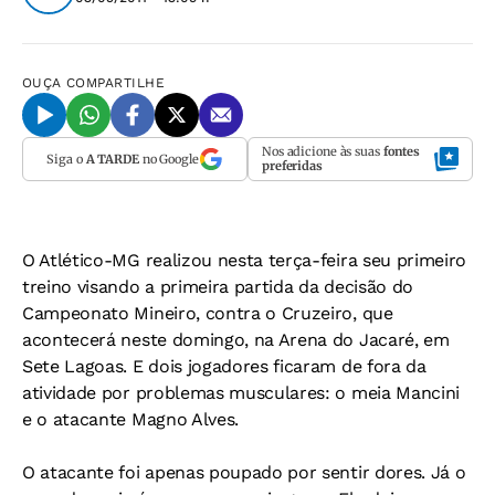
OUÇA
COMPARTILHE
Nos adicione às suas
fontes
Siga o
A TARDE
no Google
preferidas
O Atlético-MG realizou nesta terça-feira seu primeiro
treino visando a primeira partida da decisão do
Campeonato Mineiro, contra o Cruzeiro, que
acontecerá neste domingo, na Arena do Jacaré, em
Sete Lagoas. E dois jogadores ficaram de fora da
atividade por problemas musculares: o meia Mancini
e o atacante Magno Alves.
O atacante foi apenas poupado por sentir dores. Já o