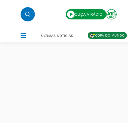
OUÇA A RÁDIO
COPA DO MUNDO
ÚLTIMAS NOTÍCIAS