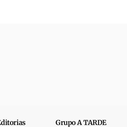
Editorias
Grupo
A TARDE