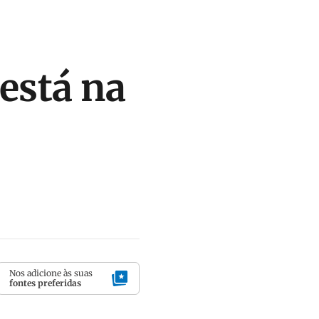
está na
Nos adicione às suas
fontes preferidas