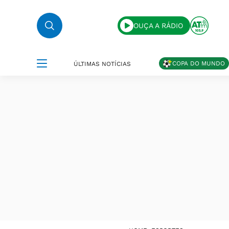
OUÇA A RÁDIO
COPA DO MUNDO
ÚLTIMAS NOTÍCIAS