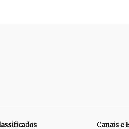
lassificados
Canais e 