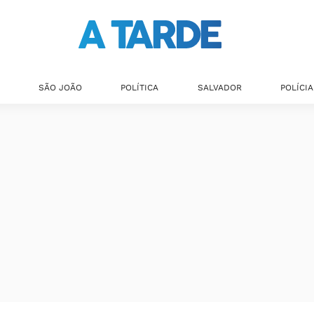
SÃO JOÃO
POLÍTICA
SALVADOR
POLÍCIA