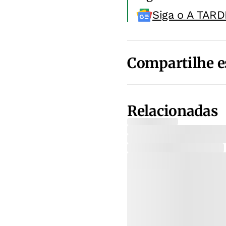
Siga o A TARD
Compartilhe e
Relacionadas