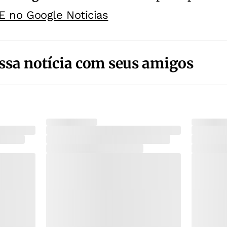
E no Google Noticias
ssa notícia com seus amigos