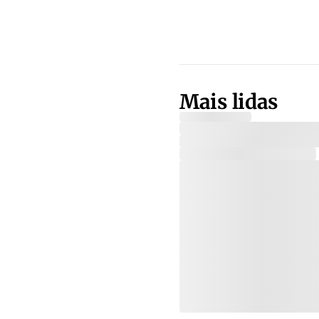
Mais lidas