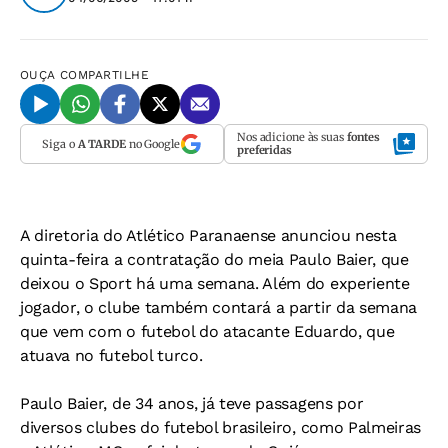
OUÇA
COMPARTILHE
Nos adicione às suas
fontes
Siga o
A TARDE
no Google
preferidas
A diretoria do Atlético Paranaense anunciou nesta
quinta-feira a contratação do meia Paulo Baier, que
deixou o Sport há uma semana. Além do experiente
jogador, o clube também contará a partir da semana
que vem com o futebol do atacante Eduardo, que
atuava no futebol turco.
Paulo Baier, de 34 anos, já teve passagens por
diversos clubes do futebol brasileiro, como Palmeiras