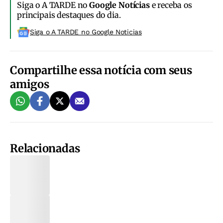
Siga o A TARDE no
Google Notícias
e receba os
principais destaques do dia.
Siga o A TARDE no Google Noticias
Compartilhe essa notícia com seus
amigos
Relacionadas