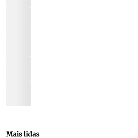
Mais lidas