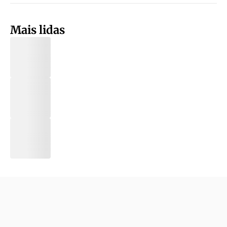
Mais lidas