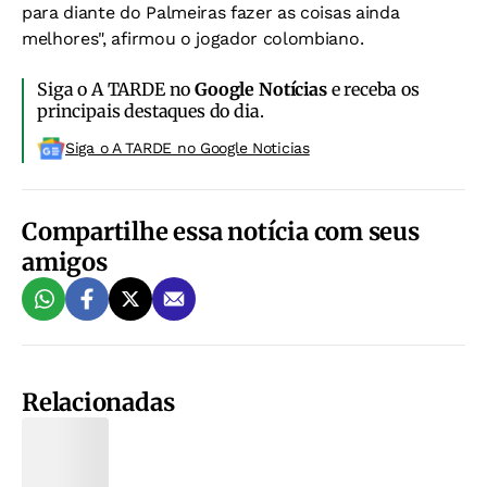
para diante do Palmeiras fazer as coisas ainda
melhores", afirmou o jogador colombiano.
Siga o A TARDE no
Google Notícias
e receba os
principais destaques do dia.
Siga o A TARDE no Google Noticias
Compartilhe essa notícia com seus
amigos
Relacionadas