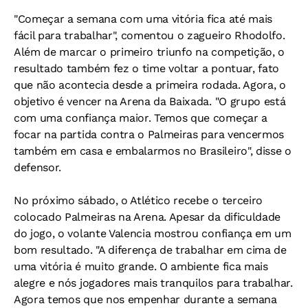
"Começar a semana com uma vitória fica até mais
fácil para trabalhar", comentou o zagueiro Rhodolfo.
Além de marcar o primeiro triunfo na competição, o
resultado também fez o time voltar a pontuar, fato
que não acontecia desde a primeira rodada. Agora, o
objetivo é vencer na Arena da Baixada. "O grupo está
com uma confiança maior. Temos que começar a
focar na partida contra o Palmeiras para vencermos
também em casa e embalarmos no Brasileiro", disse o
defensor.
No próximo sábado, o Atlético recebe o terceiro
colocado Palmeiras na Arena. Apesar da dificuldade
do jogo, o volante Valencia mostrou confiança em um
bom resultado. "A diferença de trabalhar em cima de
uma vitória é muito grande. O ambiente fica mais
alegre e nós jogadores mais tranquilos para trabalhar.
Agora temos que nos empenhar durante a semana