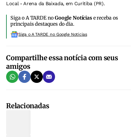
Local - Arena da Baixada, em Curitiba (PR).
Siga o A TARDE no
Google Notícias
e receba os
principais destaques do dia.
Siga o A TARDE no Google Noticias
Compartilhe essa notícia com seus
amigos
Relacionadas