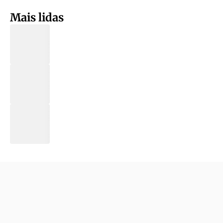
Mais lidas