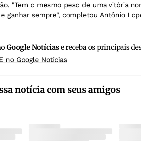
são. "Tem o mesmo peso de uma vitória nor
 e ganhar sempre", completou Antônio Lop
no
Google Notícias
e receba os principais de
E no Google Noticias
ssa notícia com seus amigos