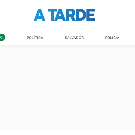
DO
POLÍTICA
SALVADOR
POLÍCIA