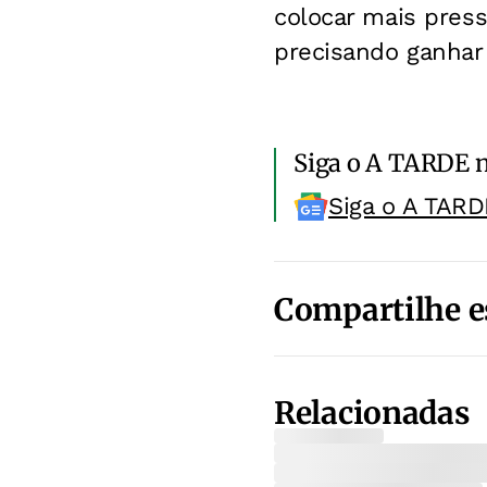
colocar mais pres
precisando ganhar
Siga o A TARDE 
Siga o A TARD
Compartilhe e
Relacionadas