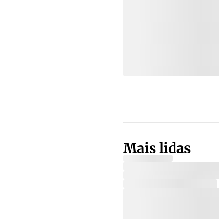
Mais lidas