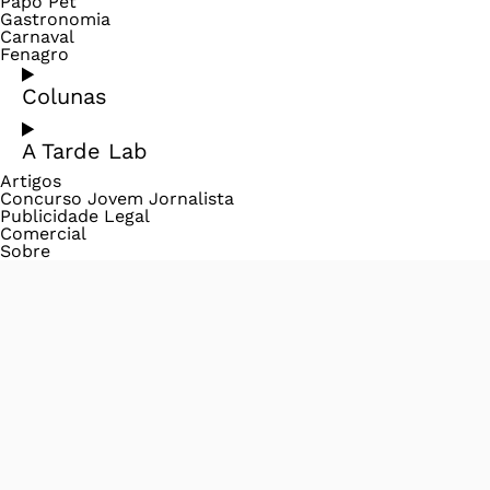
Papo Pet
Gastronomia
Carnaval
Fenagro
Colunas
A Tarde Lab
Artigos
Concurso Jovem Jornalista
Publicidade Legal
Comercial
Sobre