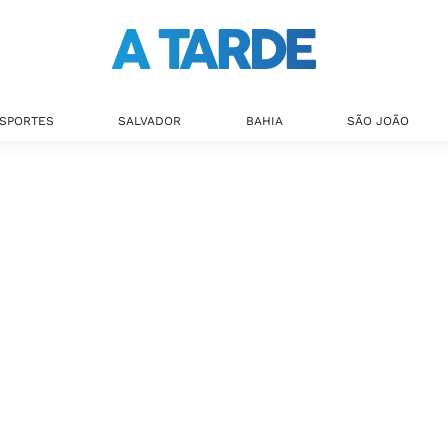
SPORTES
SALVADOR
BAHIA
SÃO JOÃO