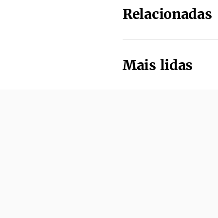
Relacionadas
Mais lidas