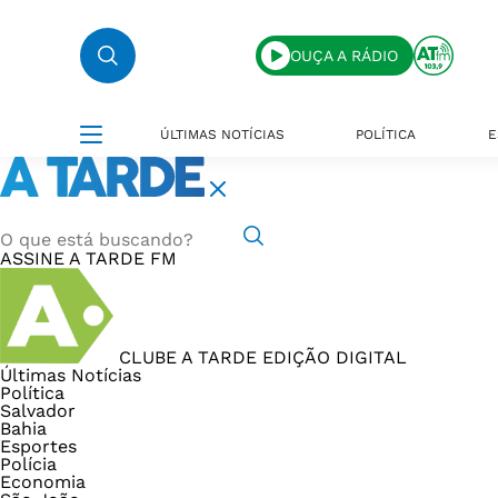
OUÇA A RÁDIO
ÚLTIMAS NOTÍCIAS
POLÍTICA
E
ASSINE
A TARDE FM
CLUBE A TARDE
EDIÇÃO DIGITAL
Últimas Notícias
Política
Salvador
Bahia
Esportes
Polícia
Economia