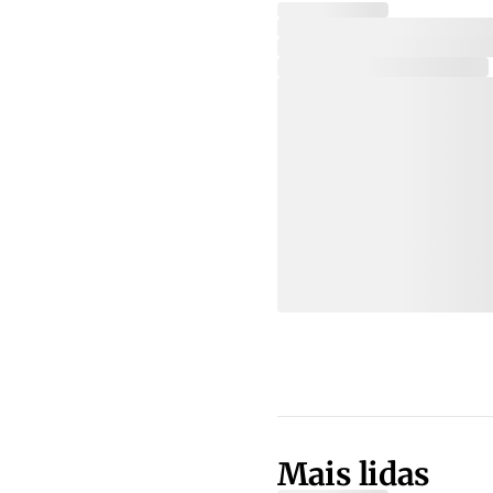
Mais lidas