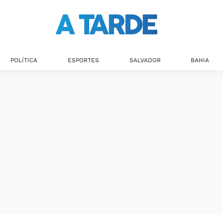
POLÍTICA
ESPORTES
SALVADOR
BAHIA