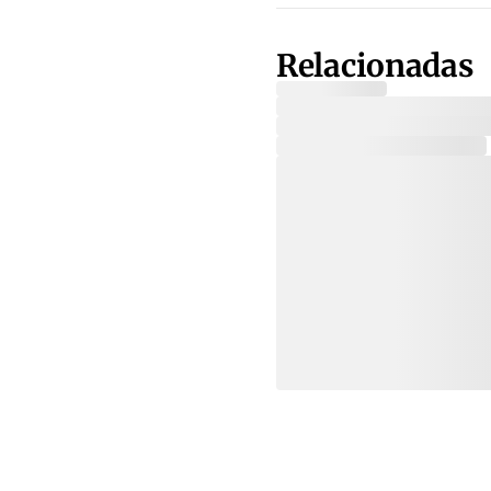
Relacionadas