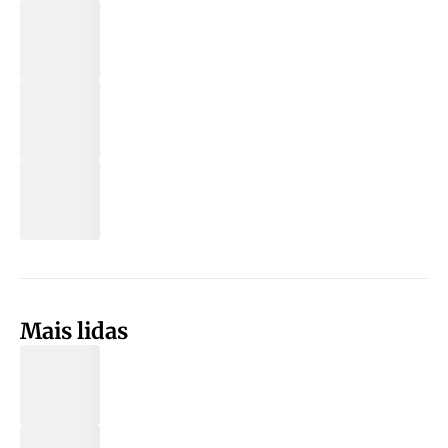
Mais lidas