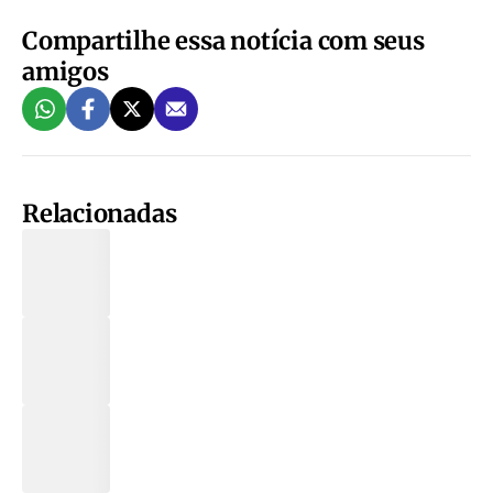
Compartilhe essa notícia com seus
amigos
Relacionadas