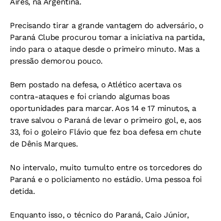
Aires, na Argentina.
Precisando tirar a grande vantagem do adversário, o
Paraná Clube procurou tomar a iniciativa na partida,
indo para o ataque desde o primeiro minuto. Mas a
pressão demorou pouco.
Bem postado na defesa, o Atlético acertava os
contra-ataques e foi criando algumas boas
oportunidades para marcar. Aos 14 e 17 minutos, a
trave salvou o Paraná de levar o primeiro gol, e, aos
33, foi o goleiro Flávio que fez boa defesa em chute
de Dênis Marques.
No intervalo, muito tumulto entre os torcedores do
Paraná e o policiamento no estádio. Uma pessoa foi
detida.
Enquanto isso, o técnico do Paraná, Caio Júnior,