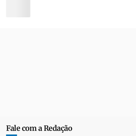
Fale com a Redação