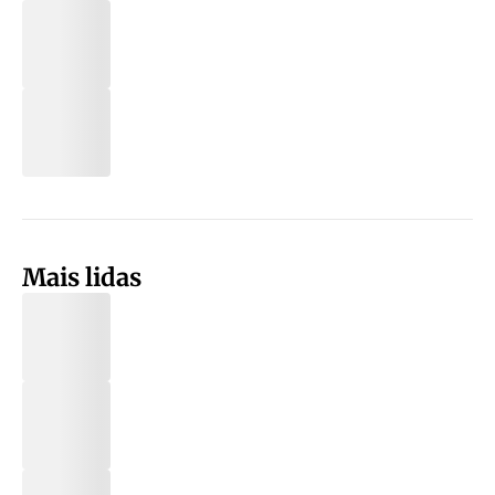
Mais lidas