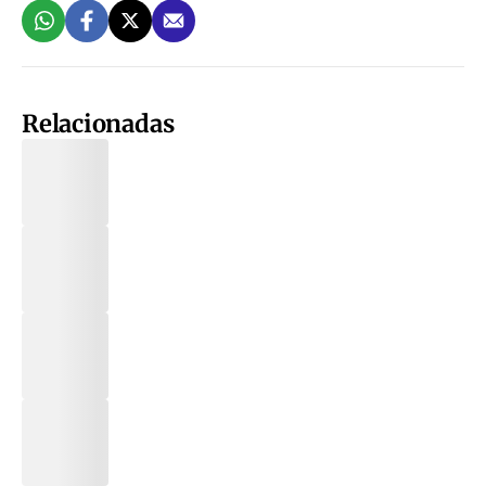
Relacionadas