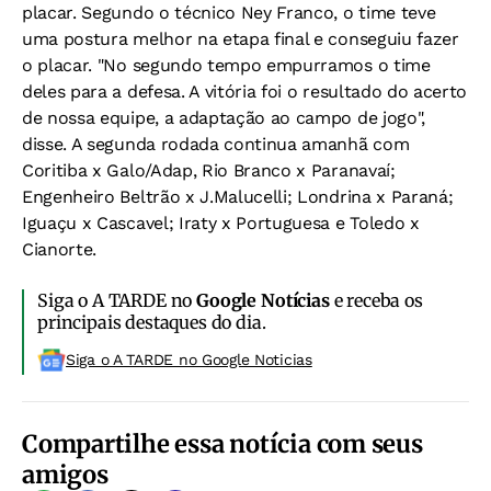
placar. Segundo o técnico Ney Franco, o time teve
uma postura melhor na etapa final e conseguiu fazer
o placar. "No segundo tempo empurramos o time
deles para a defesa. A vitória foi o resultado do acerto
de nossa equipe, a adaptação ao campo de jogo",
disse. A segunda rodada continua amanhã com
Coritiba x Galo/Adap, Rio Branco x Paranavaí;
Engenheiro Beltrão x J.Malucelli; Londrina x Paraná;
Iguaçu x Cascavel; Iraty x Portuguesa e Toledo x
Cianorte.
Siga o A TARDE no
Google Notícias
e receba os
principais destaques do dia.
Siga o A TARDE no Google Noticias
Compartilhe essa notícia com seus
amigos