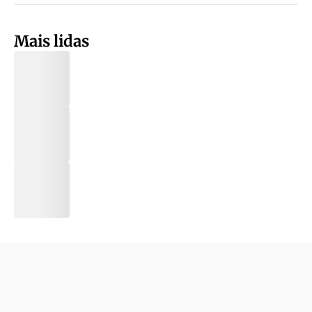
Mais lidas