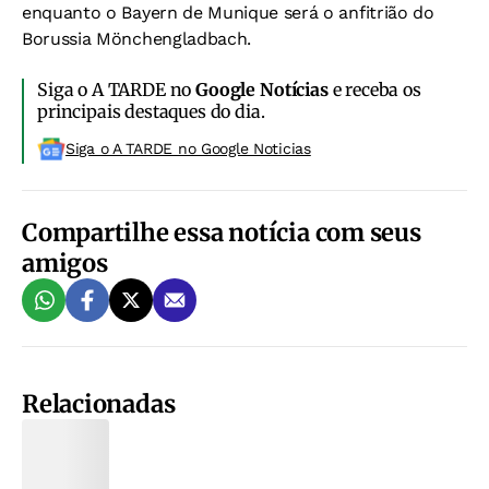
enquanto o Bayern de Munique será o anfitrião do
Borussia Mönchengladbach.
Siga o A TARDE no
Google Notícias
e receba os
principais destaques do dia.
Siga o A TARDE no Google Noticias
Compartilhe essa notícia com seus
amigos
Relacionadas