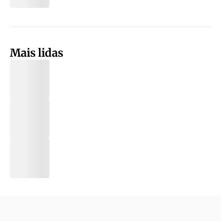
Mais lidas