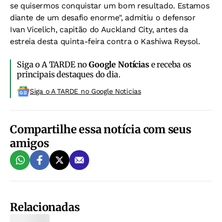
se quisermos conquistar um bom resultado. Estamos
diante de um desafio enorme", admitiu o defensor
Ivan Vicelich, capitão do Auckland City, antes da
estreia desta quinta-feira contra o Kashiwa Reysol.
Siga o A TARDE no
Google Notícias
e receba os
principais destaques do dia.
Siga o A TARDE no Google Noticias
Compartilhe essa notícia com seus
amigos
Relacionadas