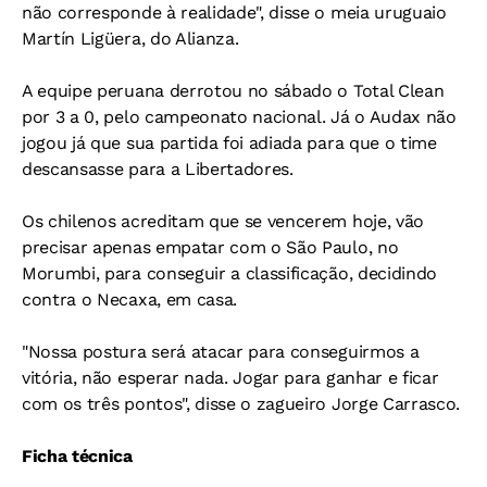
não corresponde à realidade", disse o meia uruguaio
Martín Ligüera, do Alianza.
A equipe peruana derrotou no sábado o Total Clean
por 3 a 0, pelo campeonato nacional. Já o Audax não
jogou já que sua partida foi adiada para que o time
descansasse para a Libertadores.
Os chilenos acreditam que se vencerem hoje, vão
precisar apenas empatar com o São Paulo, no
Morumbi, para conseguir a classificação, decidindo
contra o Necaxa, em casa.
"Nossa postura será atacar para conseguirmos a
vitória, não esperar nada. Jogar para ganhar e ficar
com os três pontos", disse o zagueiro Jorge Carrasco.
Ficha técnica