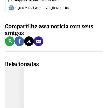
Siga o A TARDE no Google Noticias
Compartilhe essa notícia com seus
amigos
Relacionadas