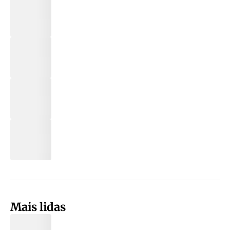
Mais lidas