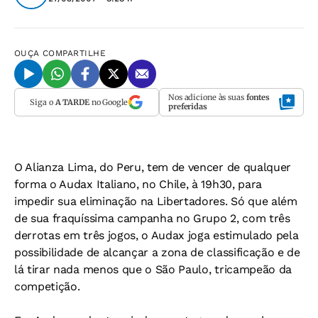
OUÇA
COMPARTILHE
Nos adicione às suas
fontes
Siga o
A TARDE
no Google
preferidas
O Alianza Lima, do Peru, tem de vencer de qualquer
forma o Audax Italiano, no Chile, à 19h30, para
impedir sua eliminação na Libertadores. Só que além
de sua fraquíssima campanha no Grupo 2, com três
derrotas em três jogos, o Audax joga estimulado pela
possibilidade de alcançar a zona de classificação e de
lá tirar nada menos que o São Paulo, tricampeão da
competição.