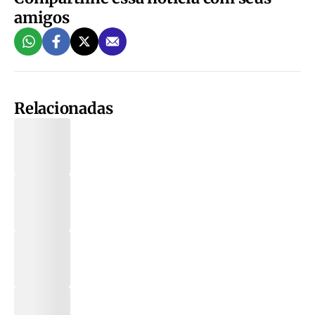
amigos
Relacionadas