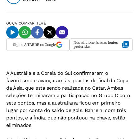
OUÇA
COMPARTILHE
Nos adicione às suas
fontes
Siga o
A TARDE
no Google
preferidas
A Austrália e a Coreia do Sul confirmaram o
favoritismo e avançaram às quartas de final da Copa
da Ásia, que está sendo realizada no Catar. Ambas
seleções terminaram a participação no Grupo C com
sete pontos, mas a australiana ficou em primeiro
lugar por conta do saldo de gols. Bahrein, com três
pontos, e a Índia, que não pontuou na chave, estão
eliminados.