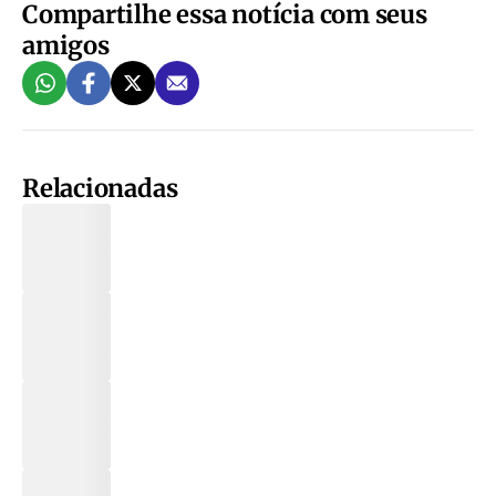
Compartilhe essa notícia com seus
amigos
Relacionadas