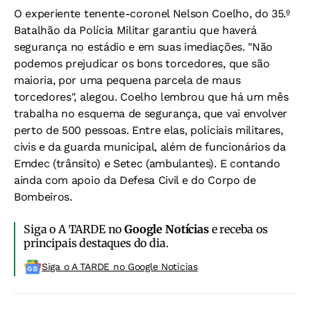
O experiente tenente-coronel Nelson Coelho, do 35.º
Batalhão da Polícia Militar garantiu que haverá
segurança no estádio e em suas imediações. "Não
podemos prejudicar os bons torcedores, que são
maioria, por uma pequena parcela de maus
torcedores", alegou. Coelho lembrou que há um mês
trabalha no esquema de segurança, que vai envolver
perto de 500 pessoas. Entre elas, policiais militares,
civis e da guarda municipal, além de funcionários da
Emdec (trânsito) e Setec (ambulantes). E contando
ainda com apoio da Defesa Civil e do Corpo de
Bombeiros.
Siga o A TARDE no
Google Notícias
e receba os
principais destaques do dia.
Siga o A TARDE no Google Noticias