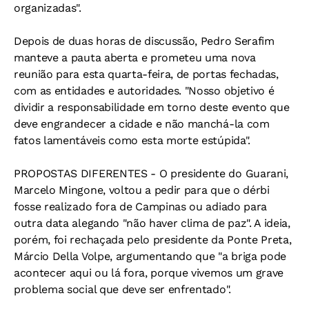
organizadas".
Depois de duas horas de discussão, Pedro Serafim
manteve a pauta aberta e prometeu uma nova
reunião para esta quarta-feira, de portas fechadas,
com as entidades e autoridades. "Nosso objetivo é
dividir a responsabilidade em torno deste evento que
deve engrandecer a cidade e não manchá-la com
fatos lamentáveis como esta morte estúpida".
PROPOSTAS DIFERENTES - O presidente do Guarani,
Marcelo Mingone, voltou a pedir para que o dérbi
fosse realizado fora de Campinas ou adiado para
outra data alegando "não haver clima de paz". A ideia,
porém, foi rechaçada pelo presidente da Ponte Preta,
Márcio Della Volpe, argumentando que "a briga pode
acontecer aqui ou lá fora, porque vivemos um grave
problema social que deve ser enfrentado".