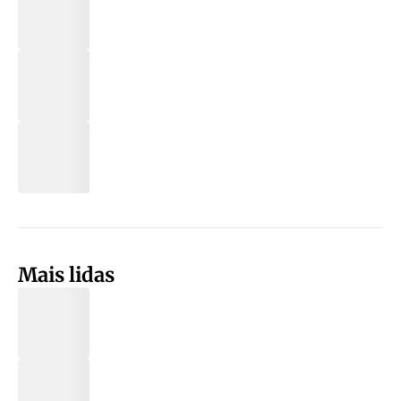
Mais lidas