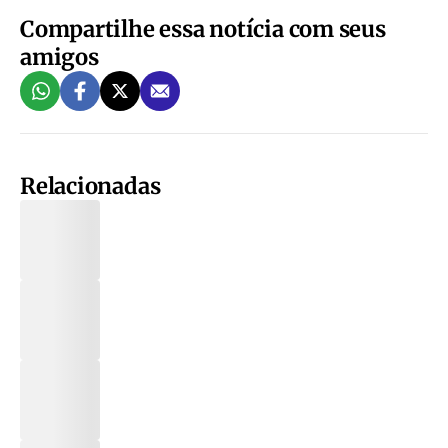
Compartilhe essa notícia com seus
amigos
Relacionadas