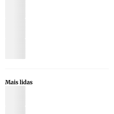
Mais lidas