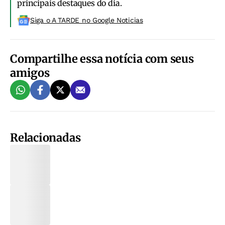
principais destaques do dia.
Siga o A TARDE no Google Noticias
Compartilhe essa notícia com seus
amigos
Relacionadas