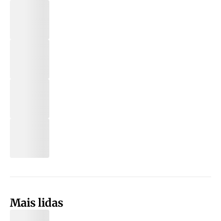
Mais lidas