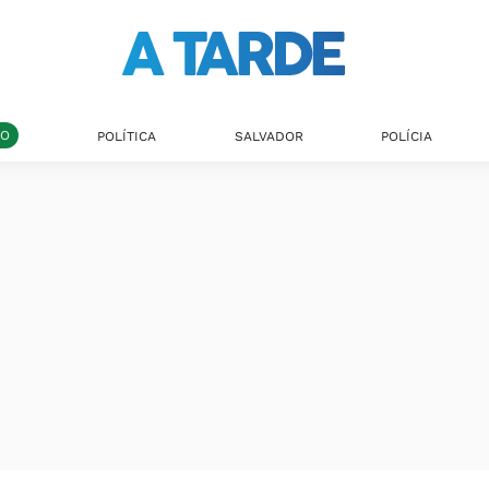
DO
POLÍTICA
SALVADOR
POLÍCIA