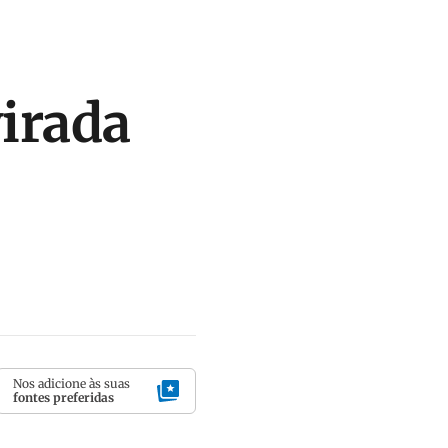
virada
Nos adicione às suas
fontes preferidas