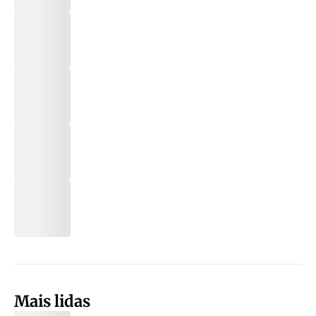
Mais lidas