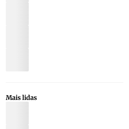
Mais lidas