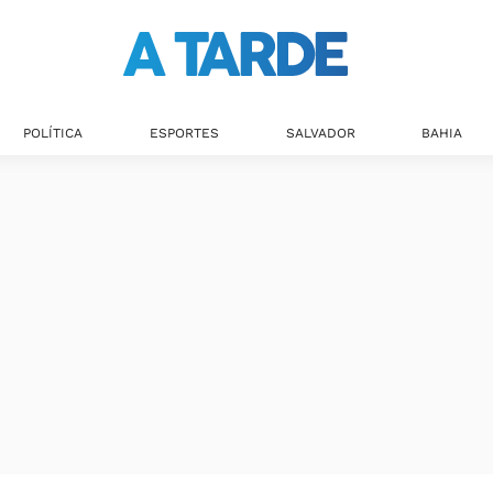
POLÍTICA
ESPORTES
SALVADOR
BAHIA