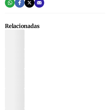
Relacionadas