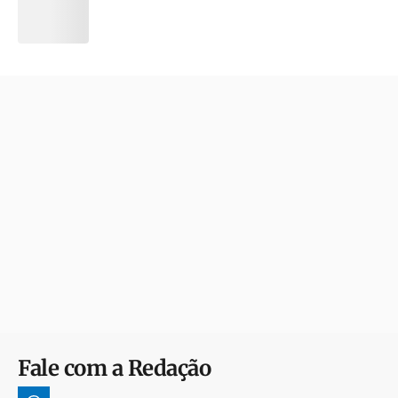
Fale com a Redação