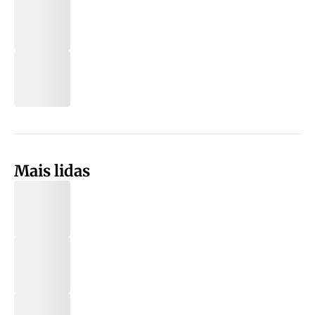
Mais lidas