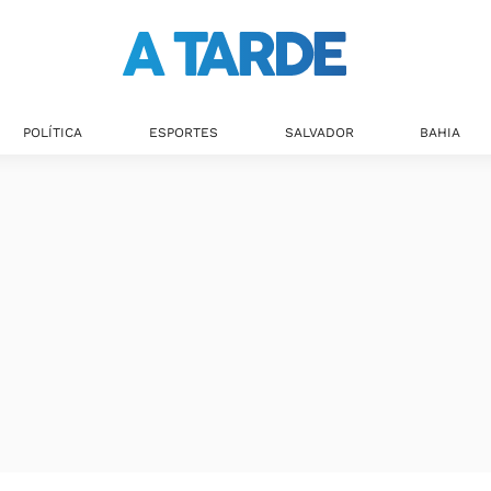
POLÍTICA
ESPORTES
SALVADOR
BAHIA