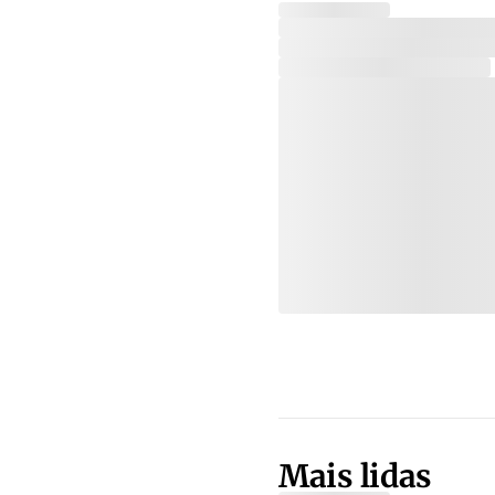
Mais lidas