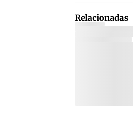
Relacionadas