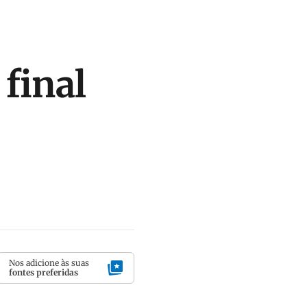
final
Nos adicione às suas
fontes preferidas