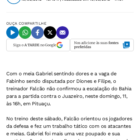
OUÇA
COMPARTILHE
Nos adicione às suas
fontes
Siga o
A TARDE
no Google
preferidas
Com o meia Gabriel sentindo dores e a vaga de
Fabinho sendo disputada por Diones e Filipe, o
treinador Falcão não confirmou a escalação do Bahia
para a partida contra o Juazeiro, neste domingo, 11,
às 16h, em Pituaçu.
No treino deste sábado, Falcão orientou os jogadores
da defesa e fez um trabalho tático com os atacantes
e meias. Gabriel foi mais uma vez poupado e sua