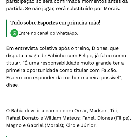
participação só será confirmada momentos antes da
partida. Se não jogar, será substituído por Morais.
Tudo sobre
Esportes
em primeira mão!
Entre no canal do WhatsApp.
Em entrevista coletiva após o treino, Diones, que
disputa a vaga de Fabinho com Felipe, já falou como
titular. "É uma responsabilidade muito grande ter a
primeira oportunidade como titular com Falcão.
Espero corresponder da melhor maneira possível",
disse.
O Bahia deve ir a campo com Omar, Madson, Titi,
Rafael Donato e William Mateus; Fahel, Diones (Filipe),
Magno e Gabriel (Morais); Ciro e Júnior.