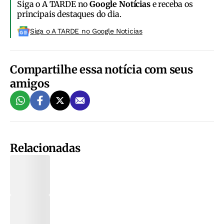
Siga o A TARDE no
Google Notícias
e receba os
principais destaques do dia.
Siga o A TARDE no Google Noticias
Compartilhe essa notícia com seus
amigos
Relacionadas