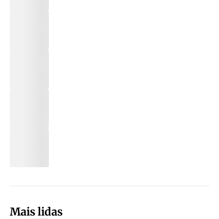
Mais lidas