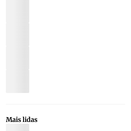
Mais lidas