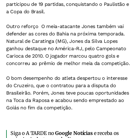
participou de 19 partidas, conquistando o Paulistão e
a Copa do Brasil.
Outro reforço 
O meia-atacante Jones também vai
defender as cores do Bahia na próxima temporada.
Natural de Caratinga (MG), Jones da Silva Lopes
ganhou destaque no América-RJ, pelo Campeonato
Carioca de 2010. O jogador marcou quatro gols e
concorreu ao prêmio de melhor meia da competição.
O bom desempenho do atleta despertou o interesse
do Cruzeiro, que o contratou para a disputa do
Brasileirão. Porém, Jones teve poucas oportunidades
na Toca da Raposa e acabou sendo emprestado ao
Goiás no fim da competição.
Siga o A TARDE no
Google Notícias
e receba os