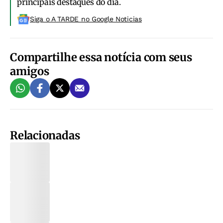
principais destaques do dia.
Siga o A TARDE no Google Noticias
Compartilhe essa notícia com seus
amigos
Relacionadas