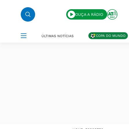
OUÇA A RÁDIO
COPA DO MUNDO
ÚLTIMAS NOTÍCIAS