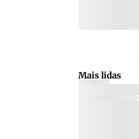
Mais lidas