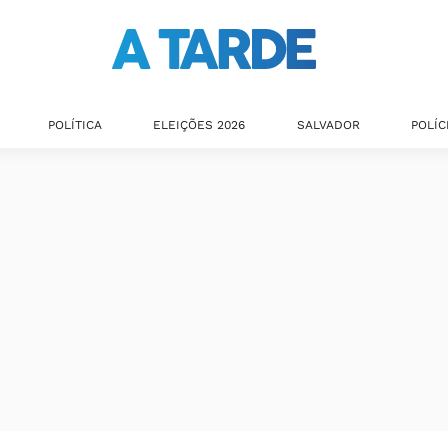
POLÍTICA
ELEIÇÕES 2026
SALVADOR
POLÍC