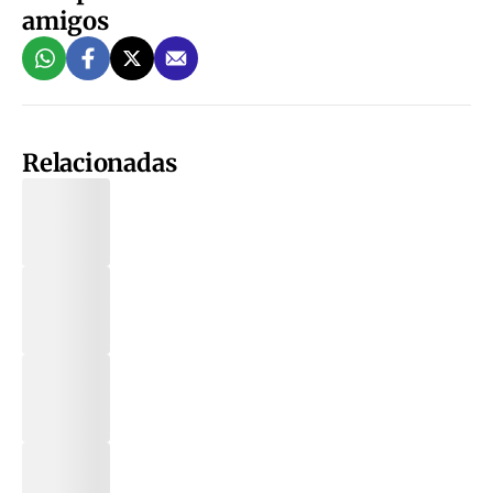
amigos
Relacionadas