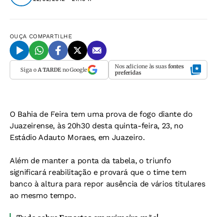
OUÇA
COMPARTILHE
Nos adicione às suas
fontes
Siga o
A TARDE
no Google
preferidas
O Bahia de Feira tem uma prova de fogo diante do
Juazeirense, às 20h30 desta quinta-feira, 23, no
Estádio Adauto Moraes, em Juazeiro.
Além de manter a ponta da tabela, o triunfo
significará reabilitação e provará que o time tem
banco à altura para repor ausência de vários titulares
ao mesmo tempo.