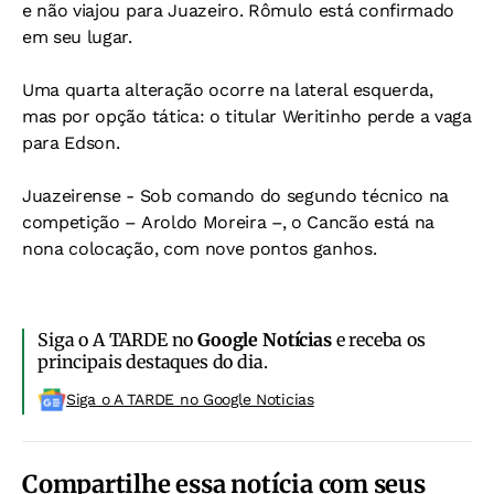
e não viajou para Juazeiro. Rômulo está confirmado
em seu lugar.
Uma quarta alteração ocorre na lateral esquerda,
mas por opção tática: o titular Weritinho perde a vaga
para Edson.
Juazeirense - Sob comando do segundo técnico na
competição – Aroldo Moreira –, o Cancão está na
nona colocação, com nove pontos ganhos.
Siga o A TARDE no
Google Notícias
e receba os
principais destaques do dia.
Siga o A TARDE no Google Noticias
Compartilhe essa notícia com seus