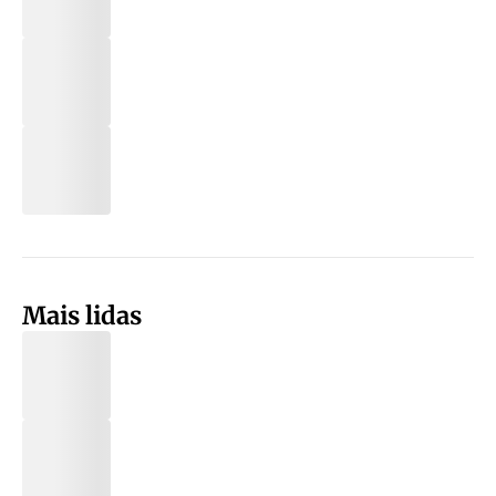
Mais lidas