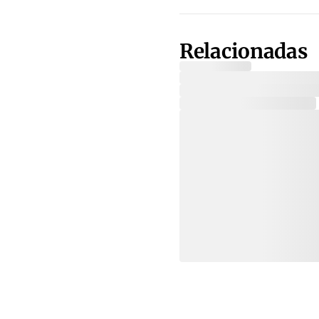
Relacionadas