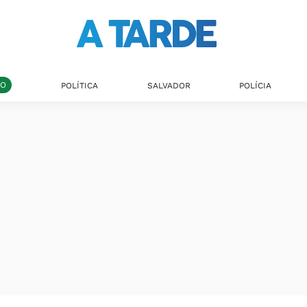
DO
POLÍTICA
SALVADOR
POLÍCIA