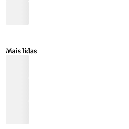
Mais lidas