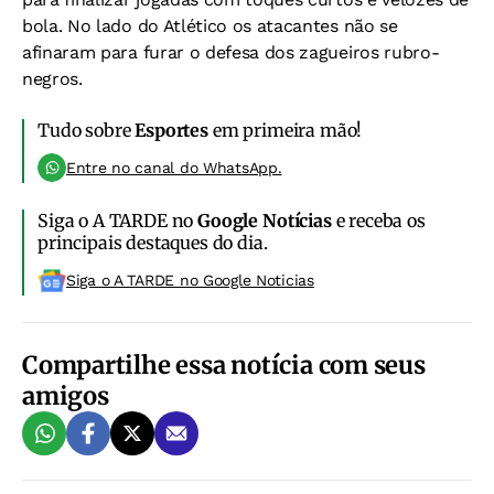
bola. No lado do Atlético os atacantes não se
afinaram para furar o defesa dos zagueiros rubro-
negros.
Tudo sobre
Esportes
em primeira mão!
Entre no canal do WhatsApp.
Siga o A TARDE no
Google Notícias
e receba os
principais destaques do dia.
Siga o A TARDE no Google Noticias
Compartilhe essa notícia com seus
amigos