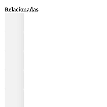
Relacionadas