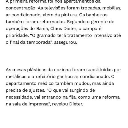
A primeira reforma foi nos apartamentos da
concentração. As televisões foram trocadas, mobílias,
ar condicionado, além da pintura. Os banheiros
também foram reformados. Segundo o gerente de
operações do Bahia, Claus Dieter, o campo é
prioridade. “O gramado terá tratamento intensivo até
o final da temporada”, assegurou.
As mesas plásticas da cozinha foram substituídas por
metálicas e o refeitório ganhou ar condicionado. O
departamento médico também mudou, mas ainda
precisa de ajustes. “O que vai surgindo de
necessidade, vai entrando na fila, como uma reforma
na sala de imprensa”, revelou Dieter.