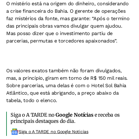
O mistério está na origem do dinheiro, considerando
a crise financeira do Bahia. O gerente de operações
faz mistérios da fonte, mas garante: “Após o termino
das principais obras vamos divulgar quem ajudou.
Mas posso dizer que o investimento partiu de
parcerias, permutas e torcedores apaixonados”.
Os valores exatos também não foram divulgados,
mas, a princípio, giram em torno de R$ 150 mil reais.
Sobre parcerias, uma delas é com o Hotel Sol Bahia
Atlântico, que está abrigando, a preço abaixo da
tabela, todo o elenco.
Siga o A TARDE no
Google Notícias
e receba os
principais destaques do dia.
Siga o A TARDE no Google Noticias