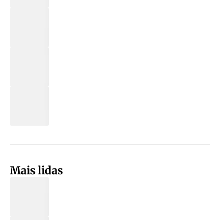
Mais lidas