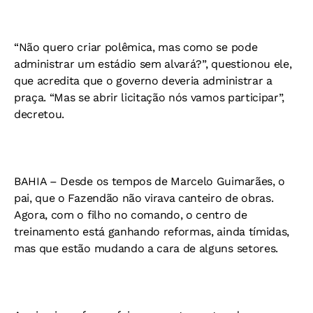
“Não quero criar polêmica, mas como se pode
administrar um estádio sem alvará?”, questionou ele,
que acredita que o governo deveria administrar a
praça. “Mas se abrir licitação nós vamos participar”,
decretou.
BAHIA –
Desde os tempos de Marcelo Guimarães, o
pai, que o Fazendão não virava canteiro de obras.
Agora, com o filho no comando, o centro de
treinamento está ganhando reformas, ainda tímidas,
mas que estão mudando a cara de alguns setores.