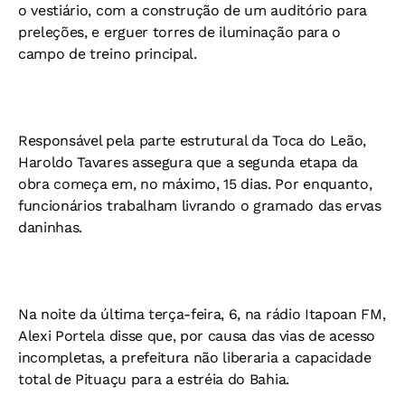
o vestiário, com a construção de um auditório para
preleções, e erguer torres de iluminação para o
campo de treino principal.
Responsável pela parte estrutural da Toca do Leão,
Haroldo Tavares assegura que a segunda etapa da
obra começa em, no máximo, 15 dias. Por enquanto,
funcionários trabalham livrando o gramado das ervas
daninhas.
Na noite da última terça-feira, 6, na rádio Itapoan FM,
Alexi Portela disse que, por causa das vias de acesso
incompletas, a prefeitura não liberaria a capacidade
total de Pituaçu para a estréia do Bahia.