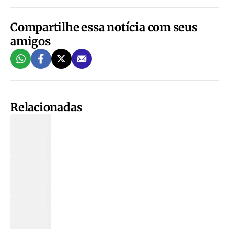
Compartilhe essa notícia com seus
amigos
Relacionadas