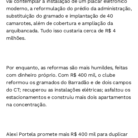
vai contemplar a instalação de um placar eletrônico
moderno, a reformulação do prédio da administração,
substituição do gramado e implantação de 40
camarotes, além de cobertura e ampliação da
arquibancada. Tudo isso custaria cerca de R$ 4
milhões.
Por enquanto, as reformas são mais humildes, feitas
com dinheiro próprio. Com R$ 400 mil, o clube
reformou os gramados do Barradão e de dois campos
do CT; recuperou as instalações elétricas; asfaltou os
estacionamentos e construiu mais dois apartamentos
na concentração.
Alexi Portela promete mais R$ 400 mil para duplicar