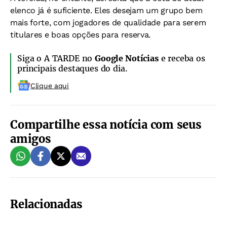
elenco já é suficiente. Eles desejam um grupo bem
mais forte, com jogadores de qualidade para serem
titulares e boas opções para reserva.
Siga o A TARDE no
Google Notícias
e receba os
principais destaques do dia.
Clique aqui
Compartilhe essa notícia com seus
amigos
Relacionadas