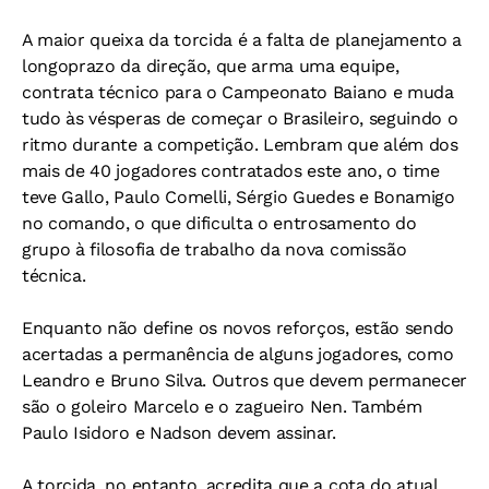
A maior queixa da torcida é a falta de planejamento a
longoprazo da direção, que arma uma equipe,
contrata técnico para o Campeonato Baiano e muda
tudo às vésperas de começar o Brasileiro, seguindo o
ritmo durante a competição. Lembram que além dos
mais de 40 jogadores contratados este ano, o time
teve Gallo, Paulo Comelli, Sérgio Guedes e Bonamigo
no comando, o que dificulta o entrosamento do
grupo à filosofia de trabalho da nova comissão
técnica.
Enquanto não define os novos reforços, estão sendo
acertadas a permanência de alguns jogadores, como
Leandro e Bruno Silva. Outros que devem permanecer
são o goleiro Marcelo e o zagueiro Nen. Também
Paulo Isidoro e Nadson devem assinar.
A torcida, no entanto, acredita que a cota do atual