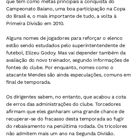
que tem como metas principais a conquista do
Campeonato Baiano, uma boa participação na Copa
do Brasil e, o mais importante de tudo, a volta à
Primeira Divisão em 2010.
Alguns nomes de jogadores para reforçar o elenco
estão sendo estudados pelo superintentendente de
futebol, Elizeu Godoy. Mas vai depender também da
avaliação do novo treinador, segundo informações de
fontes do clube. Por enquanto, nomes como o
atacante Mendes são ainda especulações, comuns em
final de temporada.
Os dirigentes sabem, no entanto, que acabou a cota
de erros das administrações do clube. Torcedores
afirmam que eles ganharam uma grande chance de
recuperar-se do fracasso desta temporada ao fugir
do rebaixamento na penúltima rodada. Os tricolores
não admitem mais um ano na Segunda Divisão.