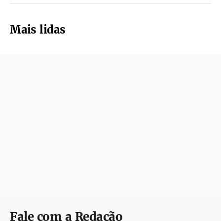
Mais lidas
Fale com a Redação