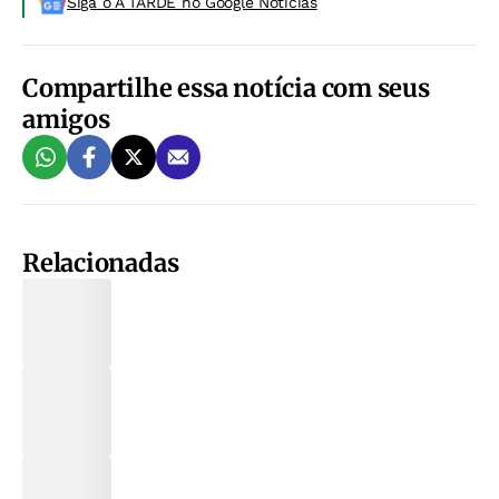
Siga o A TARDE no Google Noticias
Compartilhe essa notícia com seus
amigos
Relacionadas