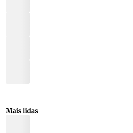
Mais lidas