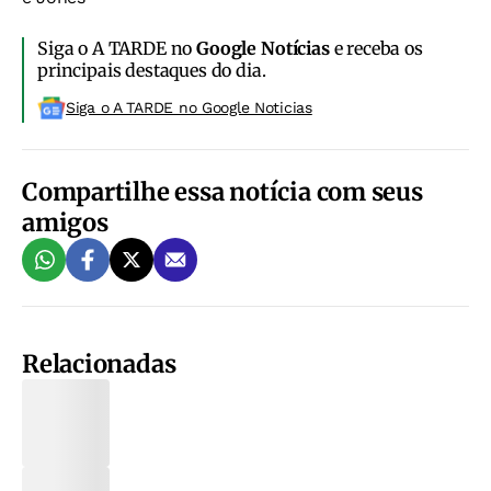
Siga o A TARDE no
Google Notícias
e receba os
principais destaques do dia.
Siga o A TARDE no Google Noticias
Compartilhe essa notícia com seus
amigos
Relacionadas