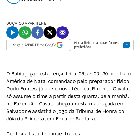
OUÇA
COMPARTILHE
Nos adicione às suas
fontes
Siga o
A TARDE
no Google
preferidas
O Bahia joga nesta terça-feira, 26, às 20h30, contra o
América de Natal comandado pelo preparador físico
Dudu Fontes, já que o novo técnico, Roberto Cavalo,
só assume o time a partir desta quarta, pela manhã,
no Fazendão. Cavalo chegou nesta madrugada em
Salvador e assistirá o jogo da Tribuna de Honra do
Jóia da Princesa, em Feira de Santana.
Confira a lista de concentrados: