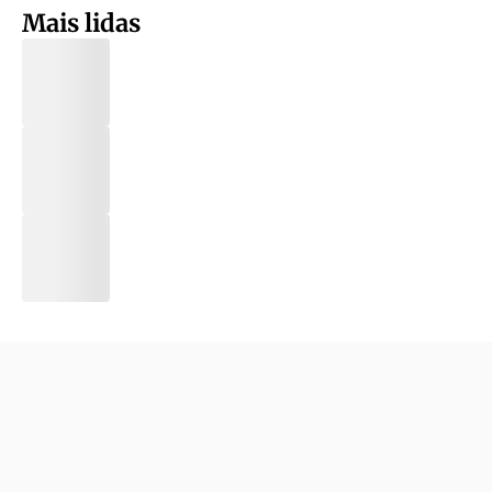
Mais lidas