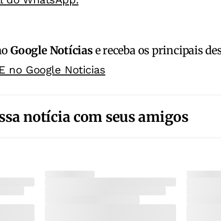
no
Google Notícias
e receba os principais de
E no Google Noticias
ssa notícia com seus amigos