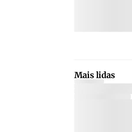
Mais lidas