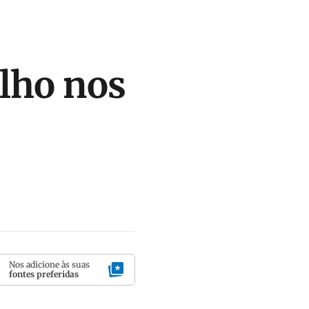
lho nos
Nos adicione às suas
fontes preferidas