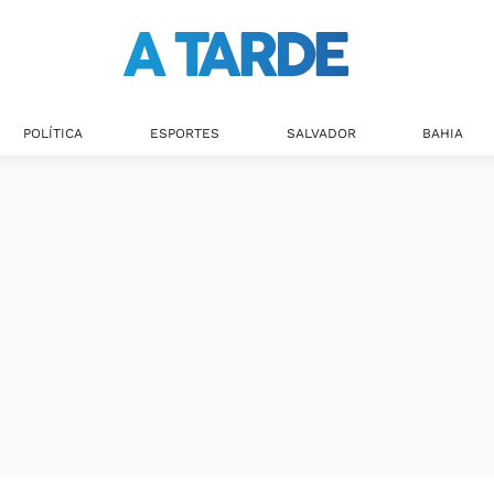
POLÍTICA
ESPORTES
SALVADOR
BAHIA