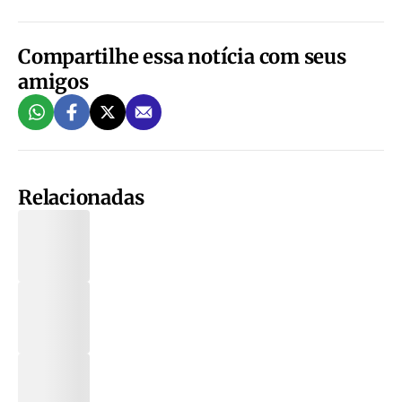
Compartilhe essa notícia com seus
amigos
Relacionadas