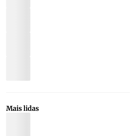
Mais lidas