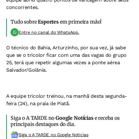
concorrentes.
Tudo sobre
Esportes
em primeira mão!
Entre no canal do WhatsApp.
O técnico do Bahia, Arturzinho, por sua vez, já sabe
que se o tricolor ficar com uma das vagas do grupo
25, terá que repetir algumas vezes a ponte aérea
Salvador/Goiânia.
A equipe tricolor treinou, na manhã desta segunda-
feira (24), na praia de Piatã.
Siga o A TARDE no
Google Notícias
e receba os
principais destaques do dia.
Siga o A TARDE no Google Noticias