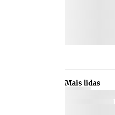
Mais lidas