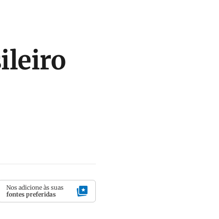
ileiro
Nos adicione às suas
fontes preferidas