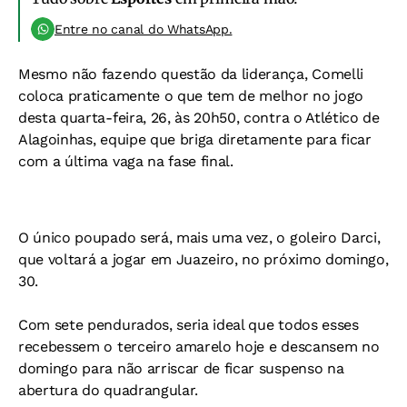
Entre no canal do WhatsApp.
Mesmo não fazendo questão da liderança, Comelli
coloca praticamente o que tem de melhor no jogo
desta quarta-feira, 26, às 20h50, contra o Atlético de
Alagoinhas, equipe que briga diretamente para ficar
com a última vaga na fase final.
O único poupado será, mais uma vez, o goleiro Darci,
que voltará a jogar em Juazeiro, no próximo domingo,
30.
Com sete pendurados, seria ideal que todos esses
recebessem o terceiro amarelo hoje e descansem no
domingo para não arriscar de ficar suspenso na
abertura do quadrangular.