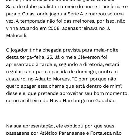
Saiu do clube paulista no meio do ano e transferiu-se
para o Goiás, onde jogou a Série A e marcou só uma
vez. A temporada não foi das melhores, por isso, não
vinha atuando em 2008, apenas treinava no J.
Malucelli.
O jogador tinha chegada prevista para meia-noite
desta terça-feira, 25. Já o meia Cléverson foi
apresentado à tarde e, segundo a diretoria, estará
regularizado para a partida de domingo, contra o
Juazeiro, no Adauto Moraes. “É bom porque não
quero apagar essa chama que está dentro de mim”,
disse ele, que pretende aproveitar seu bom momento,
como artilheiro do Novo Hamburgo no Gauchão.
Na sua apresentação, ele explicou por que suas
passagens por Atlético Paranaense e Fortaleza não