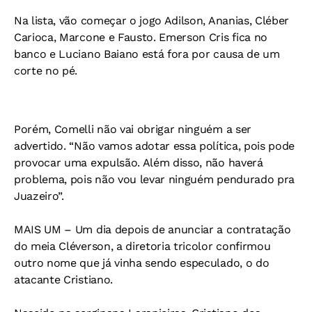
Na lista, vão começar o jogo Adilson, Ananias, Cléber
Carioca, Marcone e Fausto. Emerson Cris fica no
banco e Luciano Baiano está fora por causa de um
corte no pé.
Porém, Comelli não vai obrigar ninguém a ser
advertido. “Não vamos adotar essa política, pois pode
provocar uma expulsão. Além disso, não haverá
problema, pois não vou levar ninguém pendurado pra
Juazeiro”.
MAIS UM – Um dia depois de anunciar a contratação
do meia Cléverson, a diretoria tricolor confirmou
outro nome que já vinha sendo especulado, o do
atacante Cristiano.