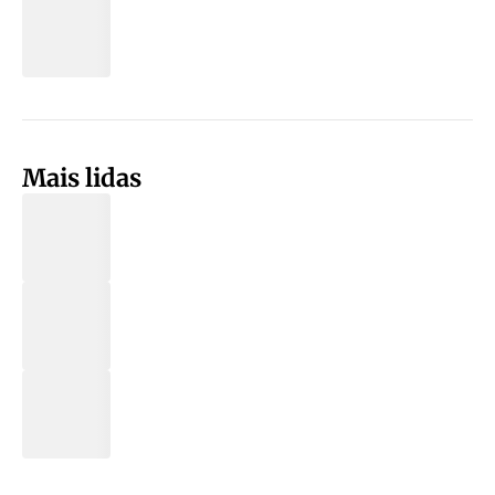
Mais lidas