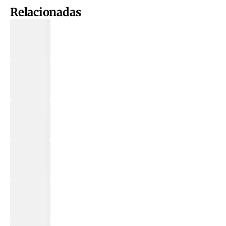
Relacionadas