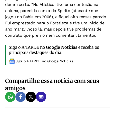
deram certo. “No Atlético, tive uma contusão na
coluna, parecida com a do Spirito (atacante que
jogou no Bahia em 2006), e fiquei oito meses parado.
Fui emprestado para o Fortaleza e tive um início de
ano maravilhoso lá, mas depois tive problemas de
contrato que prefiro nem comentar”, lamentou.
Siga o A TARDE no
Google Notícias
e receba os
principais destaques do dia.
Siga o A TARDE no Google Noticias
Compartilhe essa notícia com seus
amigos