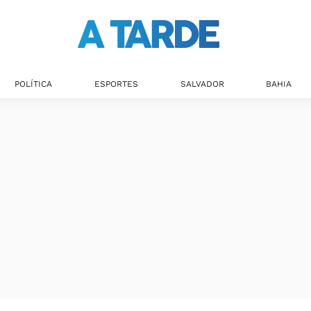
POLÍTICA
ESPORTES
SALVADOR
BAHIA