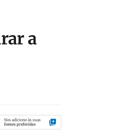
rar a
Nos adicione às suas
fontes preferidas