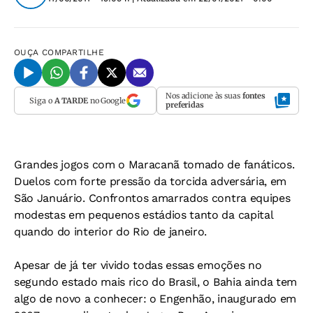
OUÇA
COMPARTILHE
Nos adicione às suas
fontes
Siga o
A TARDE
no Google
preferidas
Grandes jogos com o Maracanã tomado de fanáticos.
Duelos com forte pressão da torcida adversária, em
São Januário. Confrontos amarrados contra equipes
modestas em pequenos estádios tanto da capital
quando do interior do Rio de janeiro.
Apesar de já ter vivido todas essas emoções no
segundo estado mais rico do Brasil, o Bahia ainda tem
algo de novo a conhecer: o Engenhão, inaugurado em