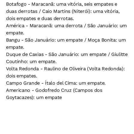
Botafogo -
Maracanã: uma vitória, seis empates e
duas derrotas / Caio Martins (Niterói): uma vitória,
dois empates e duas derrotas.
América -
Maracanã: uma derrota / São Januário: um
empate.
Bangu -
São Januário: um empate / Moça Bonita: um
empate.
Duque de Caxias -
São Januário: um empate / Giulitte
Coutinho: um empate.
Volta Redonda -
Raulino de Oliveira (Volta Redonda):
dois empates.
Campo Grande -
Ítalo del Cima: um empate.
Americano -
Godofredo Cruz (Campos dos
Goytacazes): um empate