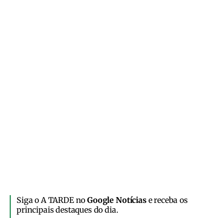
Siga o A TARDE no
Google Notícias
e receba os
principais destaques do dia.