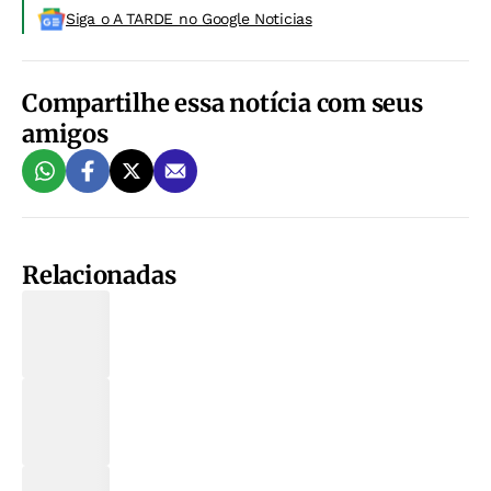
Siga o A TARDE no Google Noticias
Compartilhe essa notícia com seus
amigos
Relacionadas