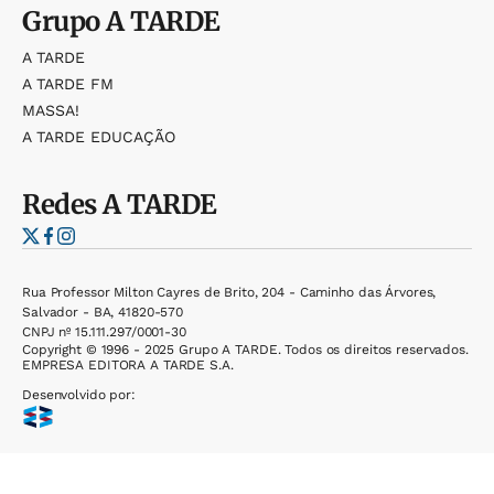
Grupo
A TARDE
A TARDE
A TARDE FM
MASSA!
A TARDE EDUCAÇÃO
Redes
A TARDE
Rua Professor Milton Cayres de Brito, 204 - Caminho das Árvores,
Salvador - BA, 41820-570
CNPJ nº 15.111.297/0001-30
Copyright © 1996 - 2025 Grupo A TARDE. Todos os direitos reservados.
EMPRESA EDITORA A TARDE S.A.
Desenvolvido por: