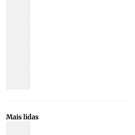
Mais lidas