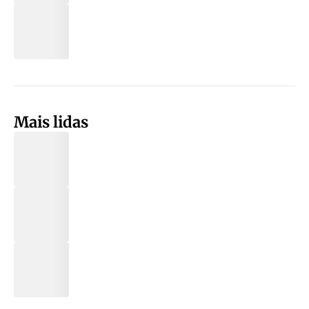
Mais lidas