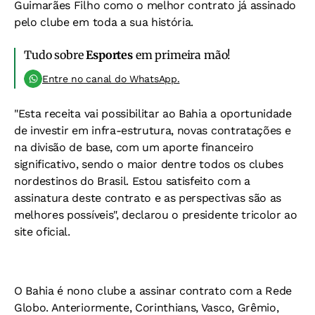
Guimarães Filho como o melhor contrato já assinado
pelo clube em toda a sua história.
Tudo sobre
Esportes
em primeira mão!
Entre no canal do WhatsApp.
"Esta receita vai possibilitar ao Bahia a oportunidade
de investir em infra-estrutura, novas contratações e
na divisão de base, com um aporte financeiro
significativo, sendo o maior dentre todos os clubes
nordestinos do Brasil. Estou satisfeito com a
assinatura deste contrato e as perspectivas são as
melhores possíveis", declarou o presidente tricolor ao
site oficial.
O Bahia é nono clube a assinar contrato com a Rede
Globo. Anteriormente, Corinthians, Vasco, Grêmio,