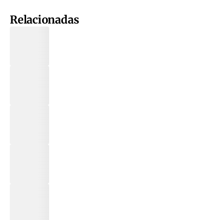
Relacionadas