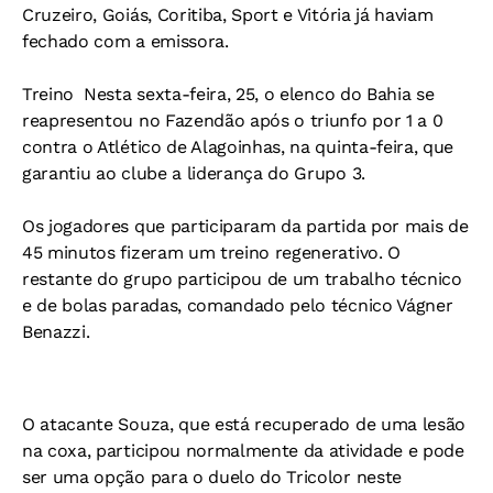
Cruzeiro, Goiás, Coritiba, Sport e Vitória já haviam
fechado com a emissora.
Treino 
Nesta sexta-feira, 25, o elenco do Bahia se
reapresentou no Fazendão após o triunfo por 1 a 0
contra o Atlético de Alagoinhas, na quinta-feira, que
garantiu ao clube a liderança do Grupo 3.
Os jogadores que participaram da partida por mais de
45 minutos fizeram um treino regenerativo. O
restante do grupo participou de um trabalho técnico
e de bolas paradas, comandado pelo técnico Vágner
Benazzi.
O atacante Souza, que está recuperado de uma lesão
na coxa, participou normalmente da atividade e pode
ser uma opção para o duelo do Tricolor neste