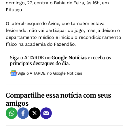
domingo, 27, contra o Bahia de Feira, às 16h, em
Pituaçu.
O lateral-esquerdo Ávine, que também estava
lesionado, não vai participar do jogo, mas já deixou o
departamento médico e iniciou o recondicionamento
físico na academia do Fazendão.
Siga o A TARDE no
Google Notícias
e receba os
principais destaques do dia.
Siga o A TARDE no Google Noticias
Compartilhe essa notícia com seus
amigos