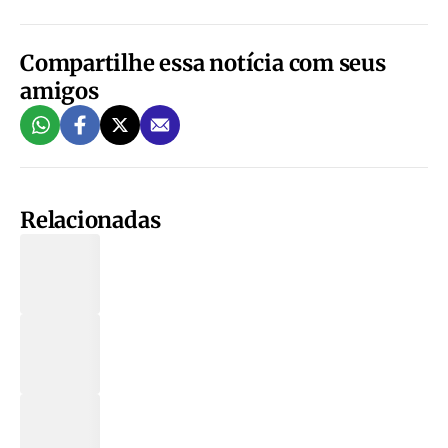
Compartilhe essa notícia com seus
amigos
Relacionadas