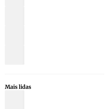
Mais lidas