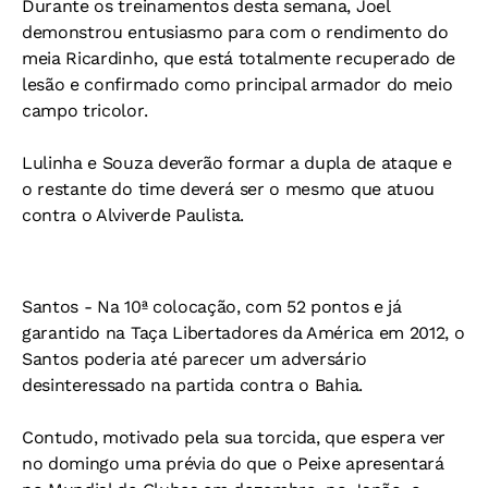
Durante os treinamentos desta semana, Joel
demonstrou entusiasmo para com o rendimento do
meia Ricardinho, que está totalmente recuperado de
lesão e confirmado como principal armador do meio
campo tricolor.
Lulinha e Souza deverão formar a dupla de ataque e
o restante do time deverá ser o mesmo que atuou
contra o Alviverde Paulista.
Santos -
Na 10ª colocação, com 52 pontos e já
garantido na Taça Libertadores da América em 2012, o
Santos poderia até parecer um adversário
desinteressado na partida contra o Bahia.
Contudo, motivado pela sua torcida, que espera ver
no domingo uma prévia do que o Peixe apresentará